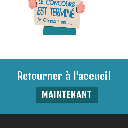
Retourner à l'accueil
MAINTENANT