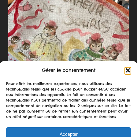
Gérer le consentement
Pour offrir les meilleures expériences, nous utilisons des
technologies telles que les cookies pour stocker et/ou accéder
aux informations des appareils. Le fait de consentir à ces
technologies nous permettra de traiter des données telles que le
comportement de navigation ou les ID uniques sur ce site. Le fait
Suivre sur Instagram
de ne pas consentir ou de retirer son consentement peut avoir
un effet négatif sur certaines caractéristiques et fonctions.
Accepter