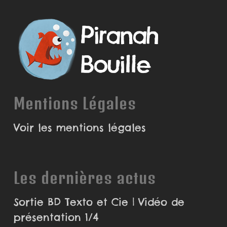
Mentions Légales
Voir les mentions légales
Les dernières actus
Sortie BD Texto et Cie | Vidéo de
présentation 1/4