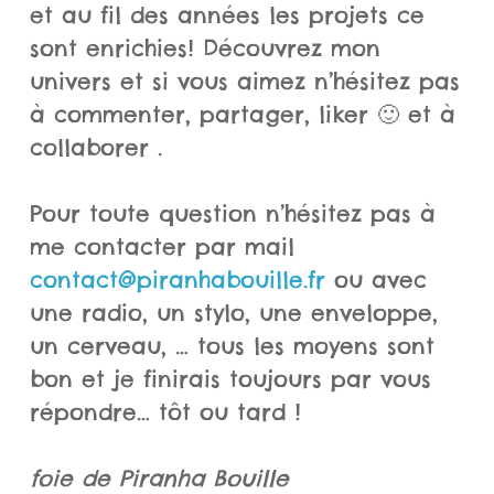
et au fil des années les projets ce
sont enrichies! Découvrez mon
univers et si vous aimez n’hésitez pas
à commenter, partager, liker 🙂 et à
collaborer .
Pour toute question n’hésitez pas à
me contacter par mail
contact@piranhabouille.fr
ou avec
une radio, un stylo, une enveloppe,
un cerveau, … tous les moyens sont
bon et je finirais toujours par vous
répondre… tôt ou tard !
foie de Piranha Bouille