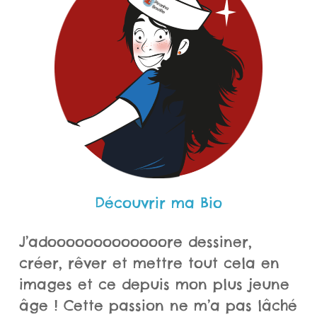
Découvrir ma Bio
J’adooooooooooooore dessiner,
créer, rêver et mettre tout cela en
images et ce depuis mon plus jeune
âge ! Cette passion ne m’a pas lâché