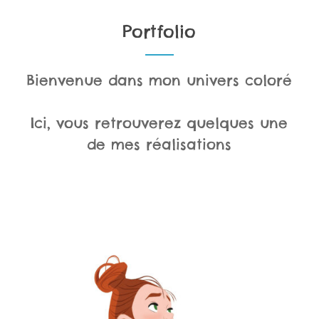
Portfolio
Bienvenue dans mon univers coloré
Ici, vous retrouverez quelques une
de mes réalisations