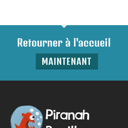
Retourner à l'accueil
MAINTENANT