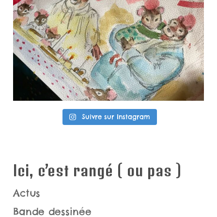
Suivre sur Instagram
Ici, c’est rangé ( ou pas )
Actus
Bande dessinée