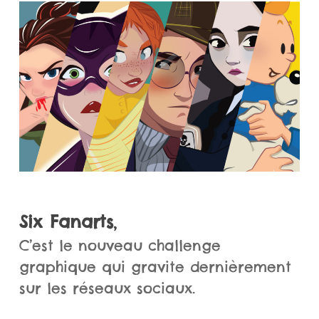
Six Fanarts
,
C’est le nouveau challenge
graphique qui gravite dernièrement
sur les réseaux sociaux.