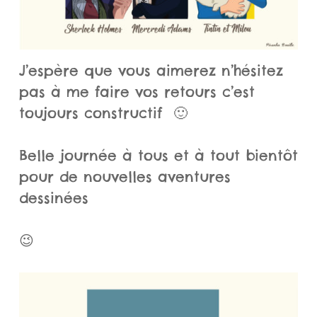
J’espère que vous aimerez n’hésitez
pas à me faire vos retours c’est
toujours constructif 🙂
Belle journée à tous et à tout bientôt
pour de nouvelles aventures
dessinées
😉