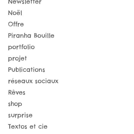
Newsletter
Noël
Offre
Piranha Bouille
portfolio
projet
Publications
réseaux sociaux
Rêves
shop
surprise
Textos et cie