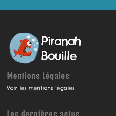
Mentions Légales
Voir les mentions légales
Les dernières actus