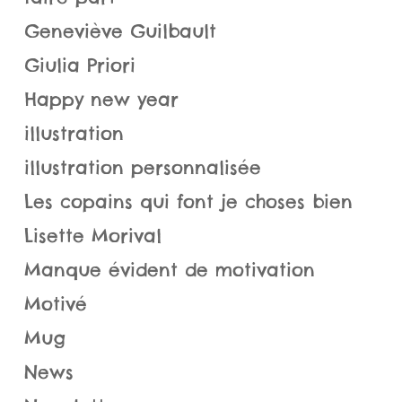
Geneviève Guilbault
Giulia Priori
Happy new year
illustration
illustration personnalisée
Les copains qui font je choses bien
Lisette Morival
Manque évident de motivation
Motivé
Mug
News