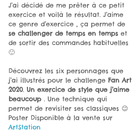
J’ai décidé de me prêter à ce petit
exercice et voilà le résultat. J’aime
ce genre
d’exercice , ça permet de
se challenger de temps en temps
et
de sortir des commandes habituelles
🙂
Découvrez les six personnages que
j’ai illustrés pour le challenge
Fan Art
2020
.
Un exercice de style que j’aime
beaucoup
. Une technique qui
permet de revisiter ses classiques 😉
Poster Disponible à la vente sur
ArtStation