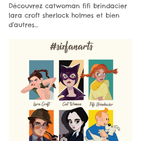
Découvrez catwoman fifi brindacier
lara croft sherlock holmes et bien
d’autres…