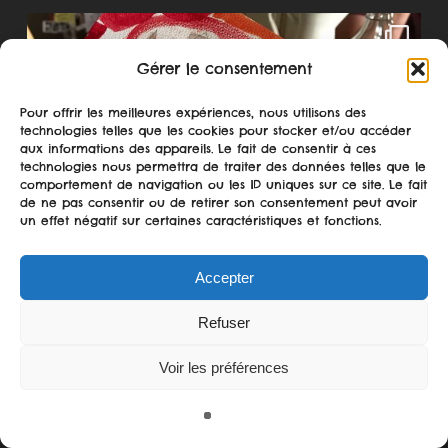
Gérer le consentement
Pour offrir les meilleures expériences, nous utilisons des
technologies telles que les cookies pour stocker et/ou accéder
aux informations des appareils. Le fait de consentir à ces
technologies nous permettra de traiter des données telles que le
comportement de navigation ou les ID uniques sur ce site. Le fait
de ne pas consentir ou de retirer son consentement peut avoir
un effet négatif sur certaines caractéristiques et fonctions.
Accepter
Refuser
Voir les préférences
Suivre sur Instagram