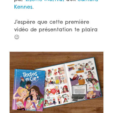
Kennes
.
J’espère que cette première
vidéo de présentation te plaira
😉