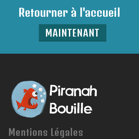
Retourner à l'accueil
MAINTENANT
Mentions Légales