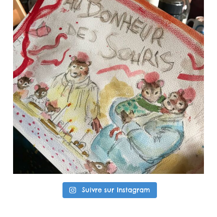
Suivre sur Instagram