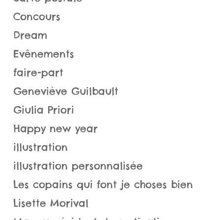
Concours
Dream
Evênements
faire-part
Geneviève Guilbault
Giulia Priori
Happy new year
illustration
illustration personnalisée
Les copains qui font je choses bien
Lisette Morival