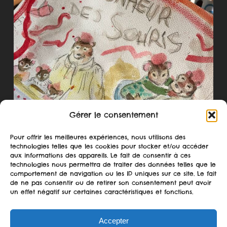
Gérer le consentement
Pour offrir les meilleures expériences, nous utilisons des
technologies telles que les cookies pour stocker et/ou accéder
aux informations des appareils. Le fait de consentir à ces
technologies nous permettra de traiter des données telles que le
comportement de navigation ou les ID uniques sur ce site. Le fait
Suivre sur Instagram
de ne pas consentir ou de retirer son consentement peut avoir
un effet négatif sur certaines caractéristiques et fonctions.
Accepter