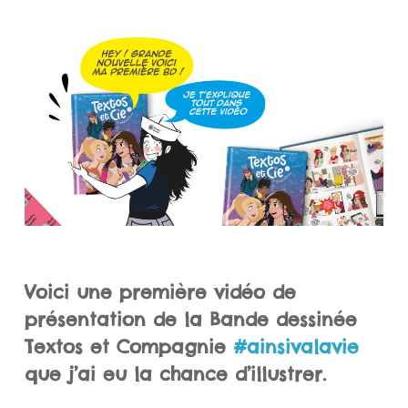
Voici une première vidéo de
présentation de la Bande dessinée
Textos et Compagnie
#ainsivalavie
que j’ai eu la chance d’illustrer.