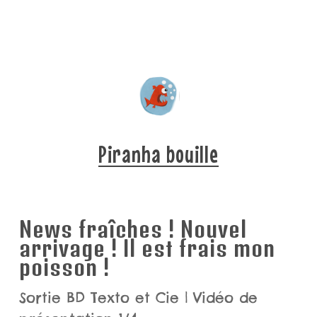
Piranha bouille
News fraîches ! Nouvel
arrivage ! Il est frais mon
poisson !
Sortie BD Texto et Cie | Vidéo de