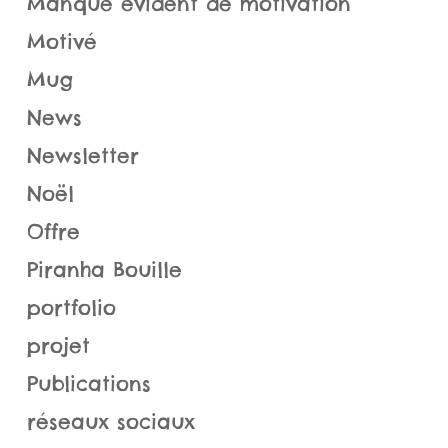
Manque évident de motivation
Motivé
Mug
News
Newsletter
Noël
Offre
Piranha Bouille
portfolio
projet
Publications
réseaux sociaux