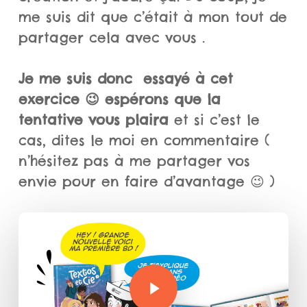
me suis dit que c’était à mon tout de
partager cela avec vous .
Je me suis donc essayé à cet
exercice 😉 espérons que la
tentative vous plaira
et si c’est le
cas, dites le moi en commentaire (
n’hésitez pas à me partager vos
envie pour en faire d’avantage 😉 )
Play Video
Play Video