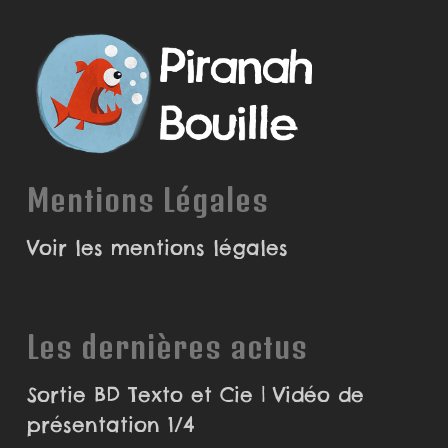
Mentions Légales
Voir les mentions légales
Les dernières actus
Sortie BD Texto et Cie | Vidéo de
présentation 1/4