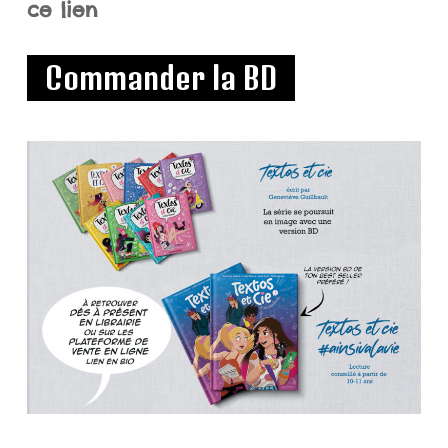
ce lien
Commander la BD