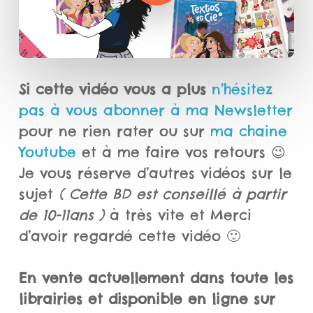
Si cette vidéo vous a plus
n’hésitez
pas à vous abonner à ma Newsletter
pour ne rien rater ou sur
ma chaine
Youtube
et à me faire vos retours 😉
Je vous réserve d’autres vidéos sur le
sujet
( Cette BD est conseillé à partir
de 10-11ans )
à très vite et Merci
d’avoir regardé cette vidéo 🙂
En vente actuellement dans toute les
librairies et disponible en ligne sur