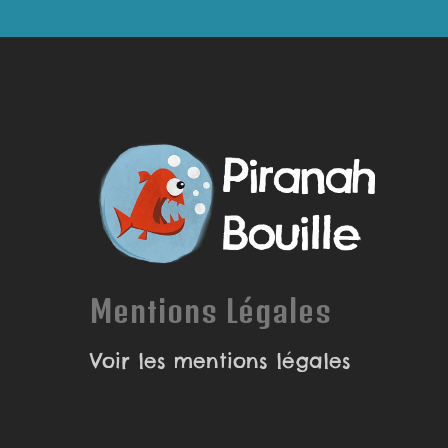
Mentions Légales
Voir les mentions légales