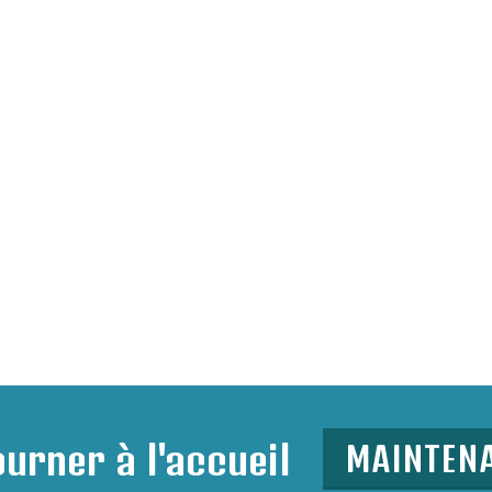
urner à l'accueil
MAINTEN