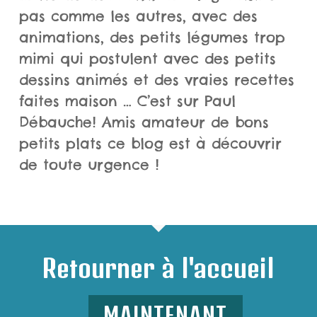
pas comme les autres, avec des
animations, des petits légumes trop
mimi qui postulent avec des petits
dessins animés et des vraies recettes
faites maison … C’est sur Paul
Débauche! Amis amateur de bons
petits plats ce blog est à découvrir
de toute urgence !
Retourner à l'accueil
MAINTENANT