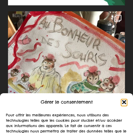
Gérer le consentement
Pour offrir les meilleures expériences, nous utilisons des
technologies telles que les cookies pour stocker et/ou accéder
aux informations des appareils. Le fait de consentir à ces
technologies nous permettra de traiter des données telles que le