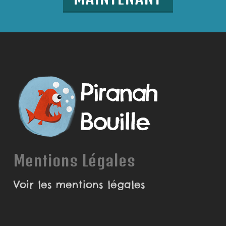
Mentions Légales
Voir les mentions légales