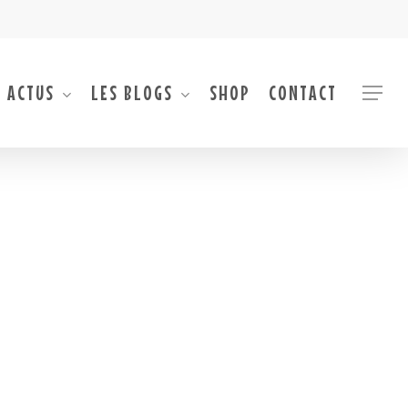
 ACTUS
LES BLOGS
SHOP
CONTACT
Menu