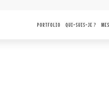
PORTFOLIO
QUI-SUIS-JE ?
MES