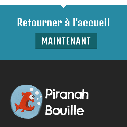
Retourner à l'accueil
MAINTENANT