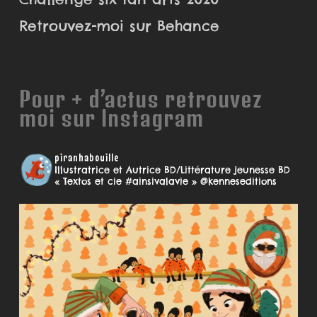
Retrouvez-moi sur Behance
Pour + d’actus retrouvez
moi sur Instagram
piranhabouille
Illustratrice et Autrice BD/Littérature jeunesse
BD
« Textos et cie #ainsivalavie » @kenneseditions