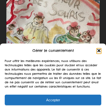
Gérer le consentement
Pour offrir les meilleures expériences, nous utilisons des
technologies telles que les cookies pour stocker et/ou accéder
aux informations des appareils. Le fait de consentir à ces
technologies nous permettra de traiter des données telles que le
comportement de navigation ou les ID uniques sur ce site. Le fait
Suivre sur Instagram
de ne pas consentir ou de retirer son consentement peut avoir
un effet négatif sur certaines caractéristiques et fonctions.
Accepter