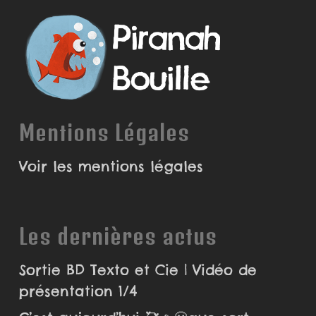
Mentions Légales
Voir les mentions légales
Les dernières actus
Sortie BD Texto et Cie | Vidéo de
présentation 1/4