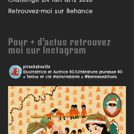
Retrouvez-moi sur Behance
Pour + d’actus retrouvez
moi sur Instagram
piranhabouille
Illustratrice et Autrice BD/Littérature jeunesse
BD
« Textos et cie #ainsivalavie » @kenneseditions