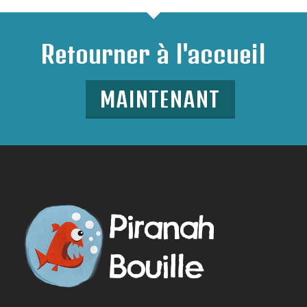
Retourner à l'accueil
MAINTENANT