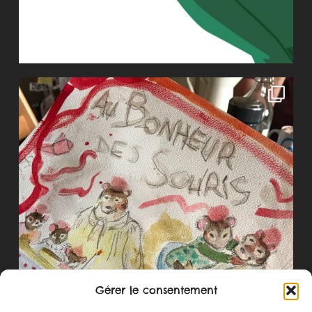
Gérer le consentement