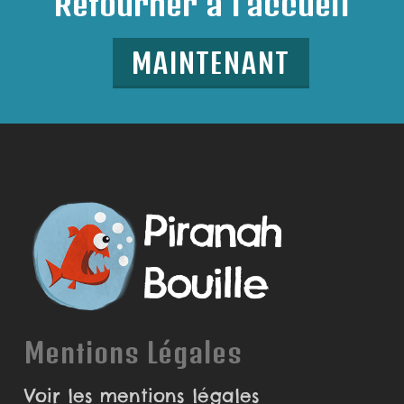
Retourner à l'accueil
MAINTENANT
Mentions Légales
Voir les mentions légales