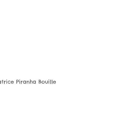
atrice Piranha Bouille