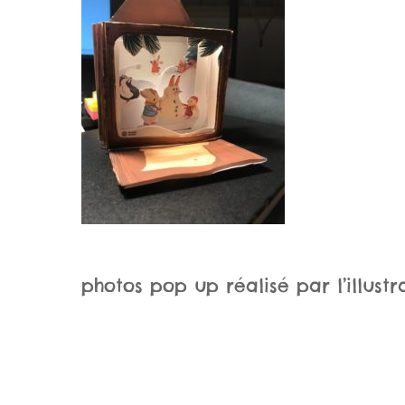
photos pop up réalisé par l’illustr