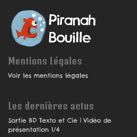
Mentions Légales
Voir les mentions légales
Les dernières actus
Sortie BD Texto et Cie | Vidéo de
présentation 1/4