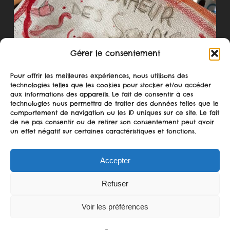
Gérer le consentement
Pour offrir les meilleures expériences, nous utilisons des
technologies telles que les cookies pour stocker et/ou accéder
aux informations des appareils. Le fait de consentir à ces
technologies nous permettra de traiter des données telles que le
comportement de navigation ou les ID uniques sur ce site. Le fait
de ne pas consentir ou de retirer son consentement peut avoir
un effet négatif sur certaines caractéristiques et fonctions.
Accepter
Suivre sur Instagram
Refuser
Voir les préférences