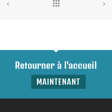
Retourner à l'accueil
MAINTENANT