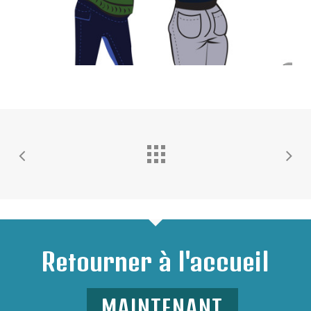
Retourner à l'accueil
MAINTENANT