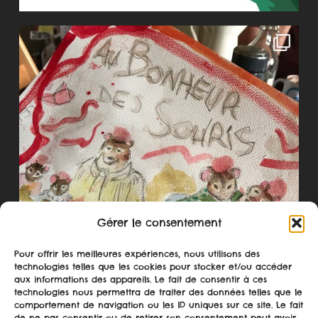
Gérer le consentement
Pour offrir les meilleures expériences, nous utilisons des
technologies telles que les cookies pour stocker et/ou accéder
aux informations des appareils. Le fait de consentir à ces
technologies nous permettra de traiter des données telles que le
comportement de navigation ou les ID uniques sur ce site. Le fait
de ne pas consentir ou de retirer son consentement peut avoir