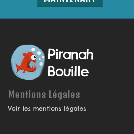
Mentions Légales
Voir les mentions légales