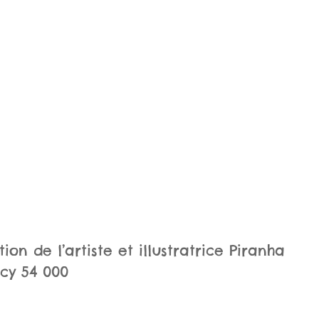
ion de l’artiste et illustratrice Piranha
cy 54 000