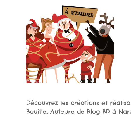
Découvrez les créations et réalisat
Bouille, Auteure de Blog BD à Nan