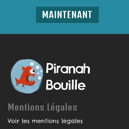
MAINTENANT
Mentions Légales
Voir les mentions légales