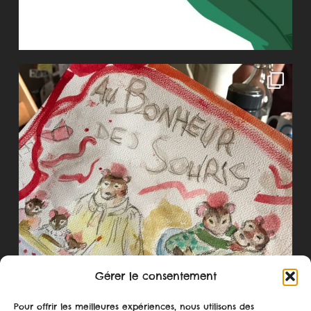
Gérer le consentement
Pour offrir les meilleures expériences, nous utilisons des