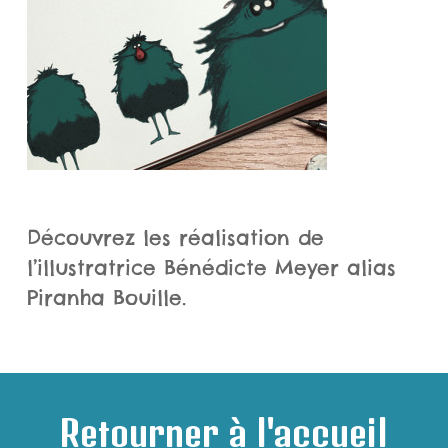
Découvrez les réalisation de
l’illustratrice Bénédicte Meyer alias
Piranha Bouille.
Retourner à l'accueil