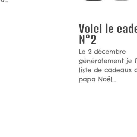
Voici le cad
N°2
Le 2 décembre
généralement je 
liste de cadeaux 
papa Noël…