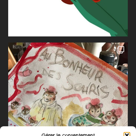
Gérer le consentement