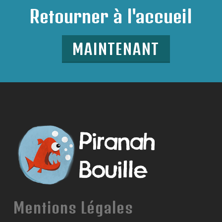
Retourner à l'accueil
MAINTENANT
Mentions Légales