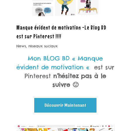
Manque évident de motivation -Le Blog BD
est sur Pinterest !!!!
News
,
réseaux sociaux
Mon BLOG BD « Manque
évident de motivation «
est sur
Pinterest
n’hésitez pas à le
suivre 🙂
Découvrir Maintenant