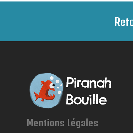
Reto
Mentions Légales