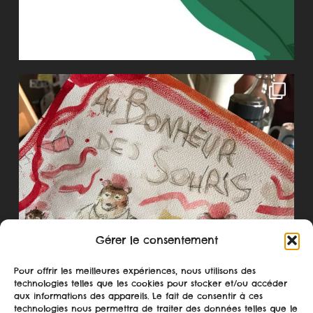
Gérer le consentement
Pour offrir les meilleures expériences, nous utilisons des
technologies telles que les cookies pour stocker et/ou accéder
aux informations des appareils. Le fait de consentir à ces
technologies nous permettra de traiter des données telles que le