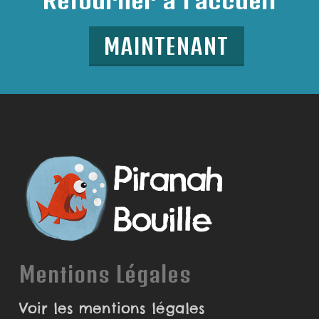
MAINTENANT
Mentions Légales
Voir les mentions légales