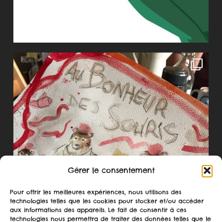
Gérer le consentement
Pour offrir les meilleures expériences, nous utilisons des
technologies telles que les cookies pour stocker et/ou accéder
aux informations des appareils. Le fait de consentir à ces
technologies nous permettra de traiter des données telles que le