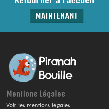
MAINTENANT
Mentions Légales
Voir les mentions légales